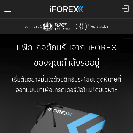
จดทะเบียนใน
Years active
แพ็กเกจต้อนรับจาก iFOREX
ของคุณกำลังรออยู่
เริ่มต้นอย่างมั่นใจด้วยสิทธิประโยชน์สุดพิเศษที่
ออกแบบมาเพื่อเทรดเดอร์มือใหม่โดยเฉพาะ