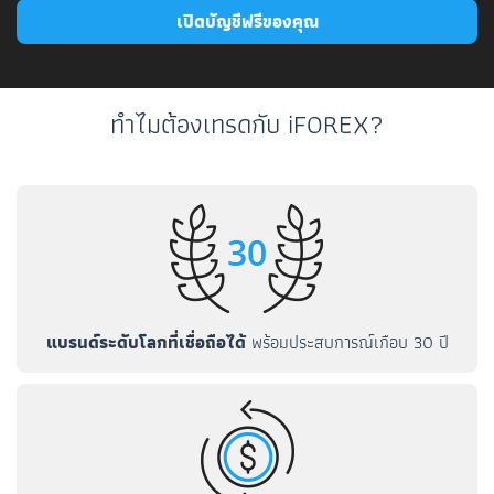
เปิดบัญชีฟรีของคุณ
ทำไมต้องเทรดกับ iFOREX?
แบรนด์ระดับโลกที่เชื่อถือได้
พร้อมประสบการณ์เกือบ 30 ปี