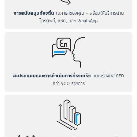
การสนับสนุนท้องถิ่น
ในภาษาของคุณ – พร้อมให้บริการผ่าน
โทรศัพท์, แชท, และ WhatsApp
สเปรดแคบและการดำเนินการที่รวดเร็ว
บนเครื่องมือ CFD
กว่า 900 รายการ