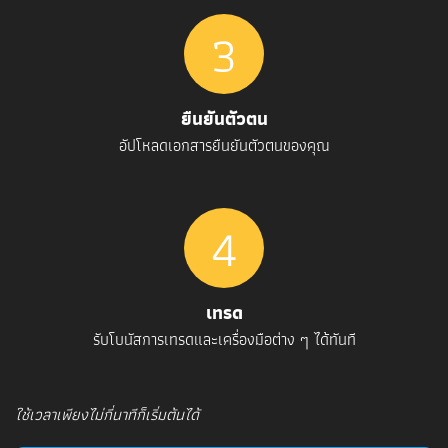
3
ยืนยันตัวตน
อัปโหลดเอกสารยืนยันตัวตนของคุณ
4
เทรด
รับโบนัสการเทรดและเครื่องมือต่าง ๆ ได้ทันที
ใช้เวลาเพียงไม่กี่นาทีก็เริ่มต้นได้