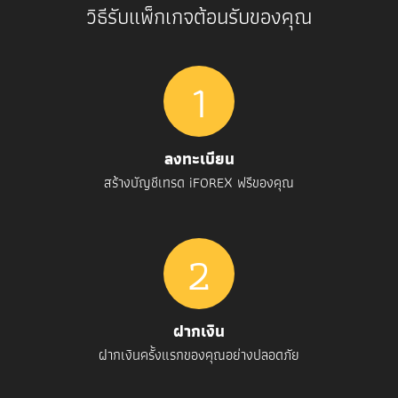
วิธีรับแพ็กเกจต้อนรับของคุณ
1
ลงทะเบียน
สร้างบัญชีเทรด iFOREX ฟรีของคุณ
2
ฝากเงิน
ฝากเงินครั้งแรกของคุณอย่างปลอดภัย