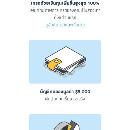
เทรดด้วยเงินทุนเพิ่มขึ้นสูงสุด 100%
เพิ่มศักยภาพการเทรดของคุณเป็นสองเท่า
ตั้งแต่วันแรก
ดูข้อกำหนดและเงื่อนไข
บัญชีทดลองมูลค่า $5,000
ฝึกฝนก่อนเริ่มเทรดจริง