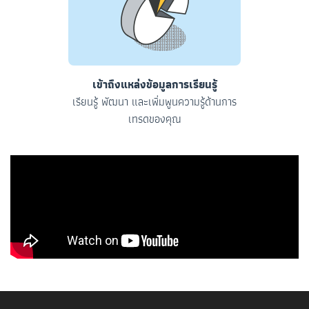
เข้าถึงแหล่งข้อมูลการเรียนรู้
เรียนรู้ พัฒนา และเพิ่มพูนความรู้ด้านการ
เทรดของคุณ